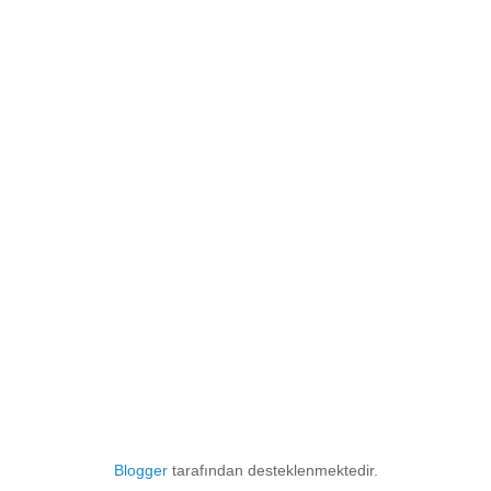
Blogger
tarafından desteklenmektedir.